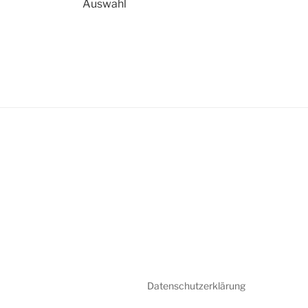
Auswahl
Datenschutzerklärung