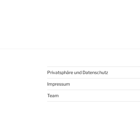
Privatsphäre und Datenschutz
Impressum
Team