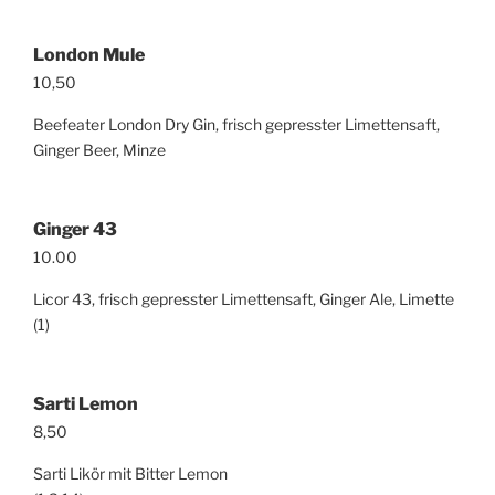
London Mule
10,50
Beefeater London Dry Gin, frisch gepresster Limettensaft,
Ginger Beer, Minze
Ginger 43
10.00
Licor 43, frisch gepresster Limettensaft, Ginger Ale, Limette
(1)
Sarti Lemon
8,50
Sarti Likör mit Bitter Lemon