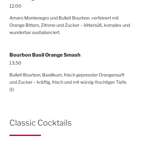
12.00
Amaro Montenegro und Bulleit Bourbon, verfeinert mit
Orange Bitters, Zitrone und Zucker – bittersüß, komplex und
wunderbar ausbalanciert.
Bourbon Basil Orange Smash
13,50
Bulleit Bourbon, Basilikum, frisch gepresster Orangensaft
und Zucker – kräftig, frisch und mit würzig-fruchtiger Tiefe.
(1)
Classic Cocktails