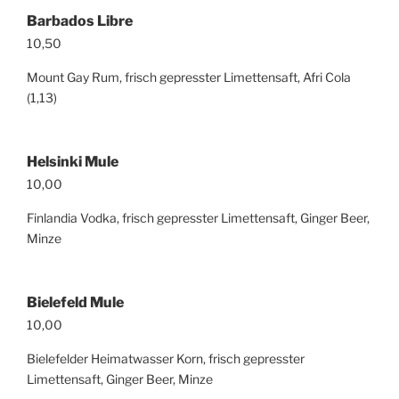
Barbados Libre
10,50
Mount Gay Rum, frisch gepresster Limettensaft, Afri Cola
(1,13)
Helsinki Mule
10,00
Finlandia Vodka, frisch gepresster Limettensaft, Ginger Beer,
Minze
Bielefeld Mule
10,00
Bielefelder Heimatwasser Korn, frisch gepresster
Limettensaft, Ginger Beer, Minze