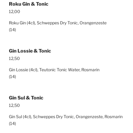
Roku Gin & Tonic
12,00
Roku Gin (4cl), Schweppes Dry Tonic, Orangenzeste
(14)
Gin Lossie & Tonic
12,50
Gin Lossie (4cl), Teutonic Tonic Water, Rosmarin
(14)
Gin Sul & Tonic
12,50
Gin Sul (4cl), Schweppes Dry Tonic, Orangenzeste, Rosmarin
(14)