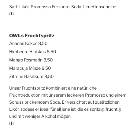
Sarti Likör, Promosso Frizzante, Soda, Limettenscheibe
(1)
OWLs Fruchtspritz
Ananas Kokos 8,50
Himbeere Hibiskus 8,50
Mango Rosmarin 8,50
Maracuja Minze 8,50
Zitrone Basilikum 8,50
Unser Fruchtspritz kombiniert eine natürliche
Fruchtreduktion mit unserem leckeren Promosso und einem
Schuss prickelndem Soda. Er verzichtet auf zusätzlichen
Likör, sodass er ideal für all jene ist, die es spritzig, fruchtig
und mit weniger Alkohol mögen.
(1)