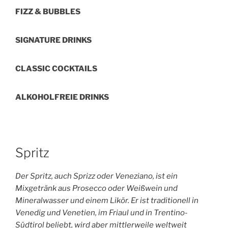
FIZZ & BUBBLES
SIGNATURE DRINKS
CLASSIC COCKTAILS
ALKOHOLFREIE DRINKS
Spritz
Der Spritz, auch Sprizz oder Veneziano, ist ein
Mixgetränk aus Prosecco oder Weißwein und
Mineralwasser und einem Likör. Er ist traditionell in
Venedig und Venetien, im Friaul und in Trentino-
Südtirol beliebt, wird aber mittlerweile weltweit