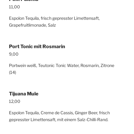
11,00
Espolon Tequila, frisch gepresster Limettensaft,
Grapefruitlimonade, Salz
Port Tonic mit Rosmarin
9,00
Portwein weiß, Teutonic Tonic Water, Rosmarin, Zitrone
(14)
Tijuana Mule
12,00
Espolon Tequila, Creme de Cassis, Ginger Beer, frisch
gepresster Limettensaft, mit einem Salz-Chilli-Rand.