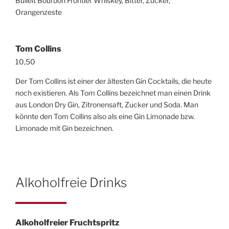
Bulleit Bourbon Frontier Whiskey, Bitter, Zucker,
Orangenzeste
Tom Collins
10,50
Der Tom Collins ist einer der ältesten Gin Cocktails, die heute
noch existieren. Als Tom Collins bezeichnet man einen Drink
aus London Dry Gin, Zitronensaft, Zucker und Soda. Man
könnte den Tom Collins also als eine Gin Limonade bzw.
Limonade mit Gin bezeichnen.
Alkoholfreie Drinks
Alkoholfreier Fruchtspritz