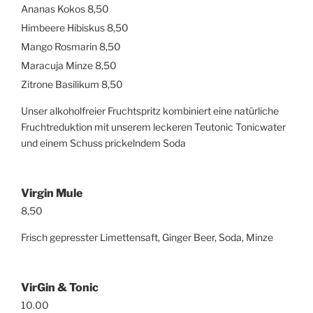
Ananas Kokos 8,50
Himbeere Hibiskus 8,50
Mango Rosmarin 8,50
Maracuja Minze 8,50
Zitrone Basilikum 8,50
Unser alkoholfreier Fruchtspritz kombiniert eine natürliche
Fruchtreduktion mit unserem leckeren Teutonic Tonicwater
und einem Schuss prickelndem Soda
Virgin Mule
8,50
Frisch gepresster Limettensaft, Ginger Beer, Soda, Minze
VirGin & Tonic
10.00