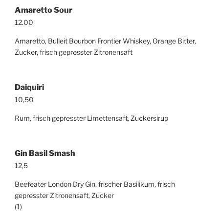
Amaretto Sour
12.00
Amaretto, Bulleit Bourbon Frontier Whiskey, Orange Bitter,
Zucker, frisch gepresster Zitronensaft
Daiquiri
10,50
Rum, frisch gepresster Limettensaft, Zuckersirup
Gin Basil Smash
12,5
Beefeater London Dry Gin, frischer Basilikum, frisch
gepresster Zitronensaft, Zucker
(1)