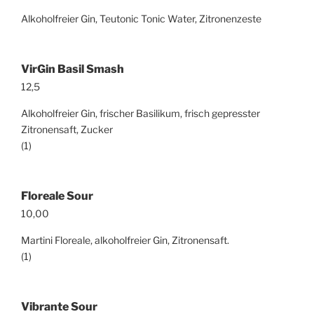
Alkoholfreier Gin, Teutonic Tonic Water, Zitronenzeste
VirGin Basil Smash
12,5
Alkoholfreier Gin, frischer Basilikum, frisch gepresster
Zitronensaft, Zucker
(1)
Floreale Sour
10,00
Martini Floreale, alkoholfreier Gin, Zitronensaft.
(1)
Vibrante Sour