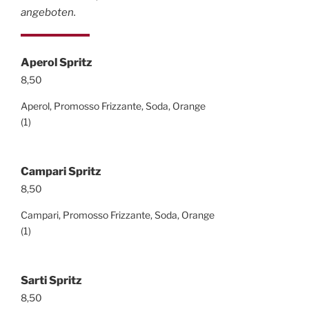
angeboten.
Aperol Spritz
8,50
Aperol, Promosso Frizzante, Soda, Orange
(1)
Campari Spritz
8,50
Campari, Promosso Frizzante, Soda, Orange
(1)
Sarti Spritz
8,50