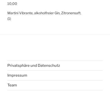
10,00
Martini Vibrante, alkoholfreier Gin, Zitronensaft.
(1)
Privatsphäre und Datenschutz
Impressum
Team