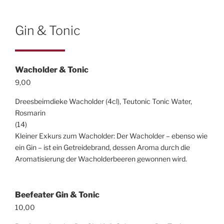
Gin & Tonic
Wacholder & Tonic
9,00
Dreesbeimdieke Wacholder (4cl), Teutonic Tonic Water,
Rosmarin
(14)
Kleiner Exkurs zum Wacholder: Der Wacholder – ebenso wie
ein Gin – ist ein Getreidebrand, dessen Aroma durch die
Aromatisierung der Wacholderbeeren gewonnen wird.
Beefeater Gin & Tonic
10,00