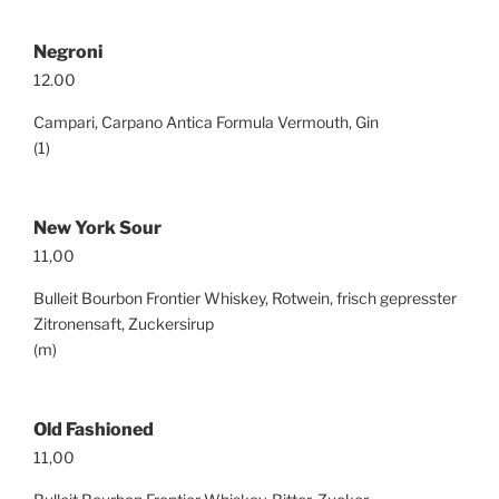
Negroni
12.00
Campari, Carpano Antica Formula Vermouth, Gin
(1)
New York Sour
11,00
Bulleit Bourbon Frontier Whiskey, Rotwein, frisch gepresster
Zitronensaft, Zuckersirup
(m)
Old Fashioned
11,00