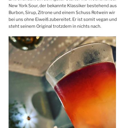
New York Sour, der bekannte Klassiker bestehend aus
Burbon, Sirup, Zitrone und einem Schuss Rotwein wir
bei uns ohne Eiweiß zubereitet. Er ist somit vegan und
steht seinem Original trotzdem in nichts nach.