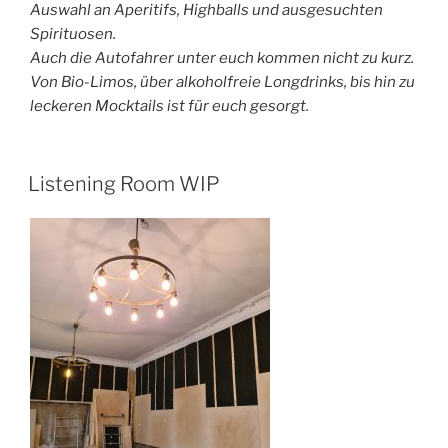
Auswahl an Aperitifs, Highballs und ausgesuchten
Spirituosen.
Auch die Autofahrer unter euch kommen nicht zu kurz.
Von Bio-Limos, über alkoholfreie Longdrinks, bis hin zu
leckeren Mocktails ist für euch gesorgt.
Listening Room WIP