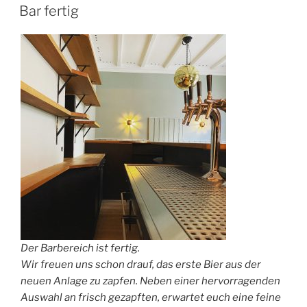
Bar fertig
Der Barbereich ist fertig.
Wir freuen uns schon drauf, das erste Bier aus der
neuen Anlage zu zapfen. Neben einer hervorragenden
Auswahl an frisch gezapften, erwartet euch eine feine