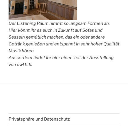
Der Listening Raum nimmt so langsam Formen an.
Hier könnt ihr es euch in Zukunft auf Sofas und
Sesseln gemütlich machen, das ein oder andere
Getränk genießen und entspannt in sehr hoher Qualität
Musik hören.
Ausserdem findet ihr hier einen Teil der Ausstellung
von
owl hifi
.
Privatsphäre und Datenschutz