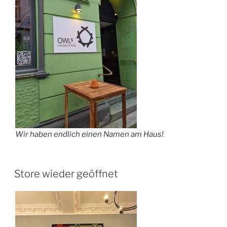
Wir haben endlich einen Namen am Haus!
Store wieder geöffnet