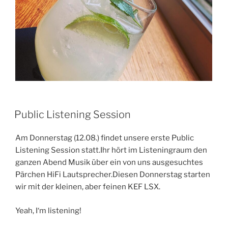
Public Listening Session
Am Donnerstag (12.08.) findet unsere erste Public
Listening Session statt.Ihr hört im Listeningraum den
ganzen Abend Musik über ein von uns ausgesuchtes
Pärchen HiFi Lautsprecher.Diesen Donnerstag starten
wir mit der kleinen, aber feinen KEF LSX.
Yeah, I‘m listening!