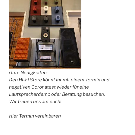
Gute Neuigkeiten:
Den Hi-Fi Store könnt ihr mit einem Termin und
negativen Coronatest wieder für eine
Lautsprecherdemo oder Beratung besuchen.
Wir freuen uns auf euch!
Hier Termin vereinbaren