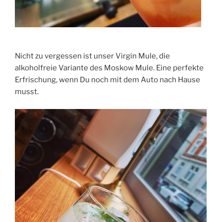
Nicht zu vergessen ist unser Virgin Mule, die
alkoholfreie Variante des Moskow Mule. Eine perfekte
Erfrischung, wenn Du noch mit dem Auto nach Hause
musst.