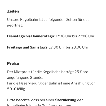
Zeiten
Unsere Kegelbahn ist zu folgenden Zeiten für euch
geöffnet:
Dienstags bis Donnerstags
: 17:30 Uhr bis 22:00 Uhr
Freitags und Samstags
: 17:30 Uhr bis 23:00 Uhr
Preise
Der Mietpreis für die Kegelbahn beträgt 25 € pro
angefangene Stunde.
Für die Reservierung der Bahn ist eine Anzahlung von
50,-€ fällig.
Bitte beachte, dass bei einer
Stornierung
der
Kegelbahn folgende Gebühren gelten: