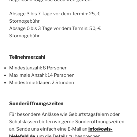
Absage 3 bis 7 Tage vor dem Termin: 25,-€
Stornogebühr
Absage 0 bis 3 Tage vor dem Termin: 50,-€
Stornogebühr
Teilnehmerzahl
Mindestanzahl: 8 Personen
Maximale Anzahl: 14 Personen
Mindestmietdauer: 2 Stunden
Sonderöffnungszeiten
Für besondere Anlässe wie Geburtstagsfeiern oder
Schulklassen bieten wir gerne Sonderöffnungszeiten
an. Sende uns einfach eine E-Mail an
info@owls-
bielefeld.de
, um die Details zu besprechen.