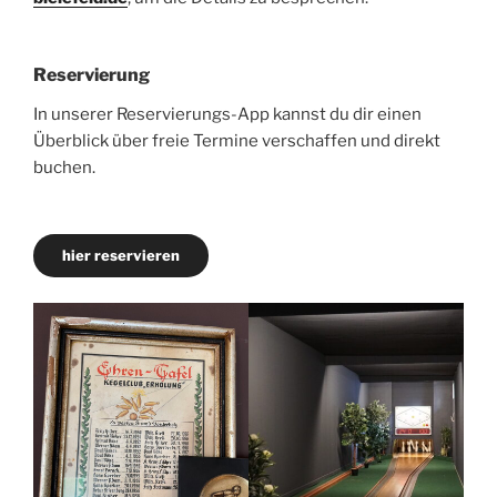
Reservierung
In unserer Reservierungs-App kannst du dir einen
Überblick über freie Termine verschaffen und direkt
buchen.
hier reservieren