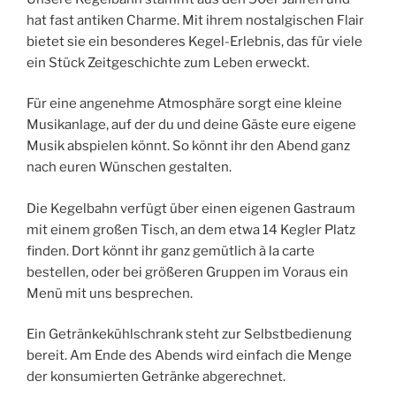
hat fast antiken Charme. Mit ihrem nostalgischen Flair
bietet sie ein besonderes Kegel-Erlebnis, das für viele
ein Stück Zeitgeschichte zum Leben erweckt.
Für eine angenehme Atmosphäre sorgt eine kleine
Musikanlage, auf der du und deine Gäste eure eigene
Musik abspielen könnt. So könnt ihr den Abend ganz
nach euren Wünschen gestalten.
Die Kegelbahn verfügt über einen eigenen Gastraum
mit einem großen Tisch, an dem etwa 14 Kegler Platz
finden. Dort könnt ihr ganz gemütlich à la carte
bestellen, oder bei größeren Gruppen im Voraus ein
Menü mit uns besprechen.
Ein Getränkekühlschrank steht zur Selbstbedienung
bereit. Am Ende des Abends wird einfach die Menge
der konsumierten Getränke abgerechnet.