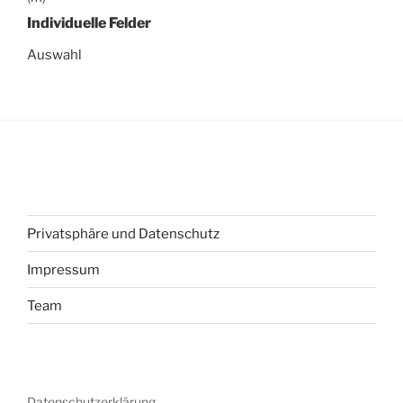
Individuelle Felder
Auswahl
Privatsphäre und Datenschutz
Impressum
Team
Datenschutzerklärung