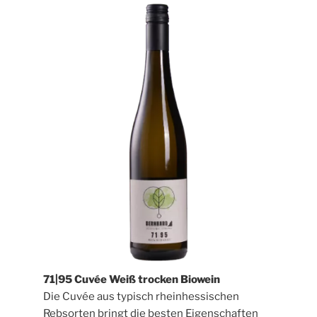
71|95 Cuvée Weiß trocken Biowein
Die Cuvée aus typisch rheinhessischen
Rebsorten bringt die besten Eigenschaften