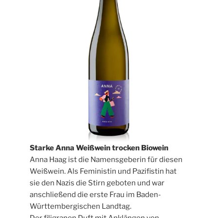
Starke Anna Weißwein trocken Biowein
Anna Haag ist die Namensgeberin für diesen
Weißwein. Als Feministin und Pazifistin hat
sie den Nazis die Stirn geboten und war
anschließend die erste Frau im Baden-
Württembergischen Landtag.
Der filigranen Duft mit Anklängen von