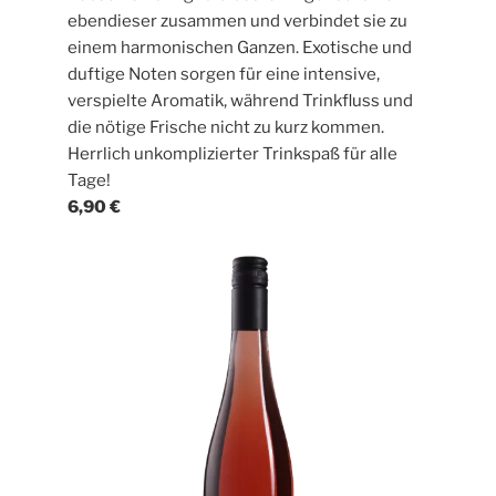
ebendieser zusammen und verbindet sie zu
einem harmonischen Ganzen. Exotische und
duftige Noten sorgen für eine intensive,
verspielte Aromatik, während Trinkfluss und
die nötige Frische nicht zu kurz kommen.
Herrlich unkomplizierter Trinkspaß für alle
Tage!
6,90 €