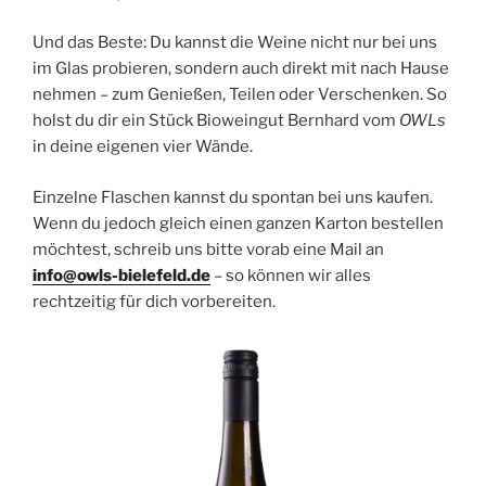
Und das Beste: Du kannst die Weine nicht nur bei uns
im Glas probieren, sondern auch direkt mit nach Hause
nehmen – zum Genießen, Teilen oder Verschenken. So
holst du dir ein Stück Bioweingut Bernhard vom
OWLs
in deine eigenen vier Wände.
Einzelne Flaschen kannst du spontan bei uns kaufen.
Wenn du jedoch gleich einen ganzen Karton bestellen
möchtest, schreib uns bitte vorab eine Mail an
info@owls-bielefeld.de
– so können wir alles
rechtzeitig für dich vorbereiten.