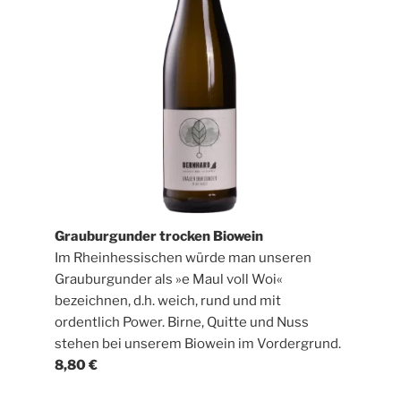
Grauburgunder trocken Biowein
Im Rheinhessischen würde man unseren
Grauburgunder als »e Maul voll Woi«
bezeichnen, d.h. weich, rund und mit
ordentlich Power. Birne, Quitte und Nuss
stehen bei unserem Biowein im Vordergrund.
8,80 €