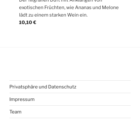
exotischen Früchten, wie Ananas und Melone
lädt zu einem starken Wein ein.
10,10 €
Privatsphäre und Datenschutz
Impressum
Team