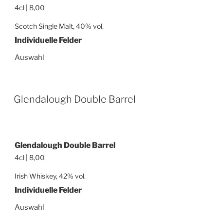
4cl | 8,00
Scotch Single Malt, 40% vol.
Individuelle Felder
Auswahl
Glendalough Double Barrel
Glendalough Double Barrel
4cl | 8,00
Irish Whiskey, 42% vol.
Individuelle Felder
Auswahl