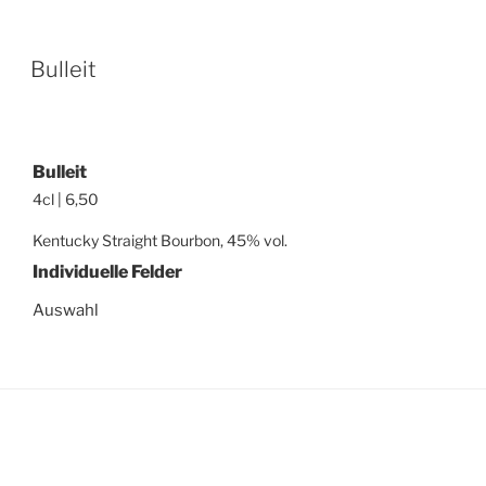
Bulleit
Bulleit
4cl | 6,50
Kentucky Straight Bourbon, 45% vol.
Individuelle Felder
Auswahl