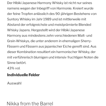
Der Hibiki Japanese Harmony Whisky ist nicht nur seines
namens wegen der Inbegriff von Harmonie. Kreiert wurde
der feine Tropfen anlässlich des 90-jährigen Bestehens von
Suntory Whisky im Jahr 1989 und ist mittlerweile mit
Abstand der erfolgreichste und meistprämierte Blended
Whisky Japans. Hergestellt wird der Hibiki Japanese
Harmony aus mindestens zehn verschiedenen Malt- und
Grain-Whiskys, die unter anderem in ehemaligen Sherry-
Fässern und Fässern aus japanischer Eiche gereift sind. Aus
dieser Kombination resultiert ein harmonischer Whisky, der
mit verführerisch blumigen und intensiv fruchtigen Noten die
Sinne betört.
43% vol.
Individuelle Felder
Auswahl
Nikka from the Barrel