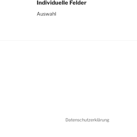
Individuelle Felder
Auswahl
Datenschutzerklärung