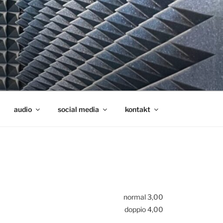
audio
social media
kontakt
normal 3,00
doppio 4,00