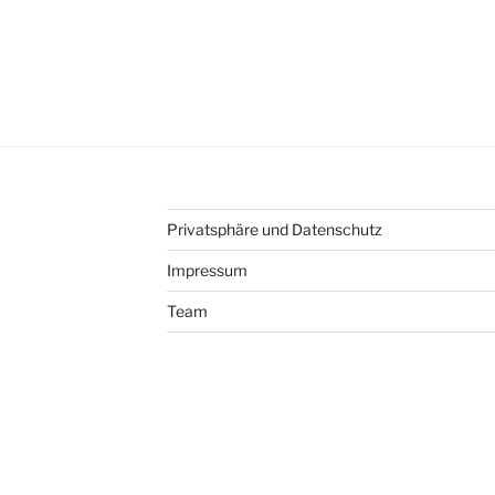
Privatsphäre und Datenschutz
Impressum
Team