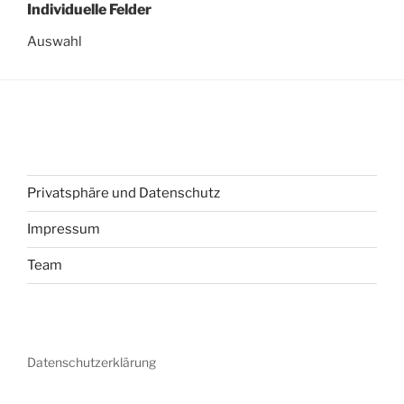
Individuelle Felder
Auswahl
Privatsphäre und Datenschutz
Impressum
Team
Datenschutzerklärung