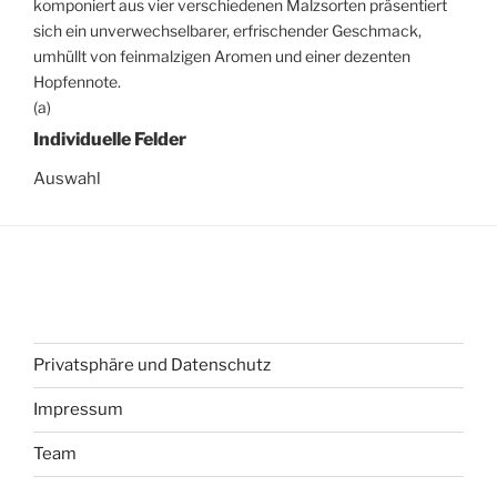
komponiert aus vier verschiedenen Malzsorten präsentiert
sich ein unverwechselbarer, erfrischender Geschmack,
umhüllt von feinmalzigen Aromen und einer dezenten
Hopfennote.
(a)
Individuelle Felder
Auswahl
Privatsphäre und Datenschutz
Impressum
Team