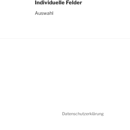
Individuelle Felder
Auswahl
Datenschutzerklärung