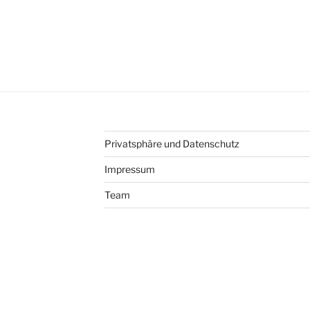
Privatsphäre und Datenschutz
Impressum
Team