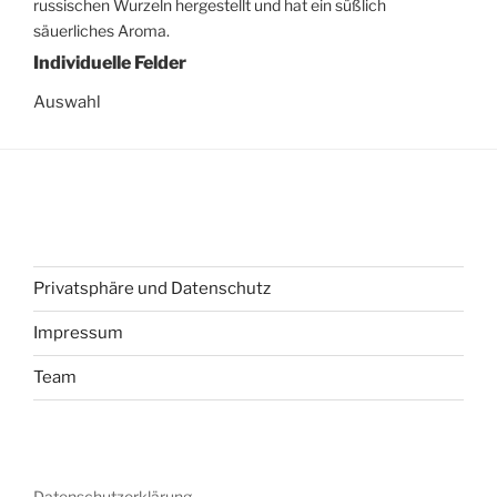
russischen Wurzeln hergestellt und hat ein süßlich
säuerliches Aroma.
Individuelle Felder
Auswahl
Privatsphäre und Datenschutz
Impressum
Team
Datenschutzerklärung