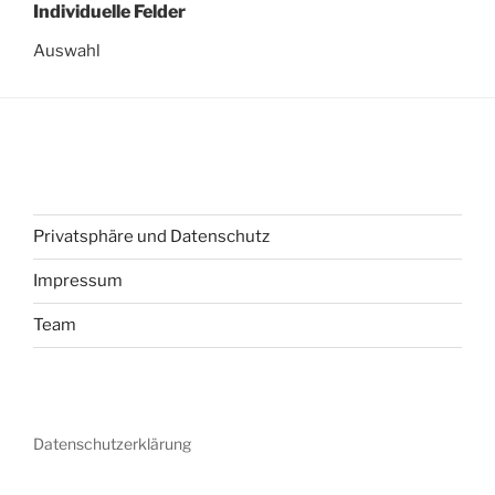
Individuelle Felder
Auswahl
Privatsphäre und Datenschutz
Impressum
Team
Datenschutzerklärung