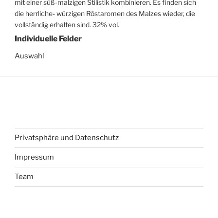
mit einer süß-malzigen Stilistik kombinieren. Es finden sich
die herrliche- würzigen Röstaromen des Malzes wieder, die
vollständig erhalten sind. 32% vol.
Individuelle Felder
Auswahl
Privatsphäre und Datenschutz
Impressum
Team