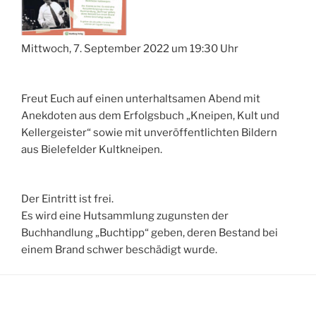
Mittwoch, 7. September 2022 um 19:30 Uhr
Freut Euch auf einen unterhaltsamen Abend mit
Anekdoten aus dem Erfolgsbuch „Kneipen, Kult und
Kellergeister“ sowie mit unveröffentlichten Bildern
aus Bielefelder Kultkneipen.
Der Eintritt ist frei.
Es wird eine Hutsammlung zugunsten der
Buchhandlung „Buchtipp“ geben, deren Bestand bei
einem Brand schwer beschädigt wurde.