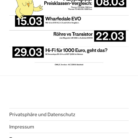
Privatsphäre und Datenschutz
Impressum